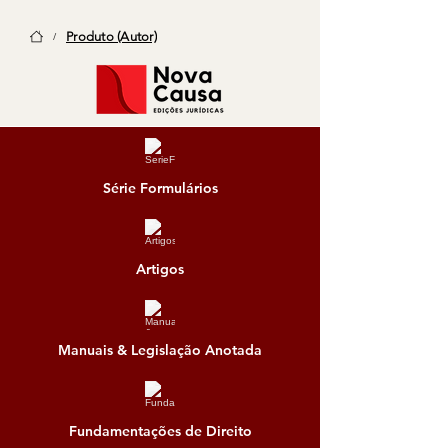
Produto (Autor)
/
Série Formulários
Artigos
Manuais & Legislação Anotada
Fundamentações de Direito