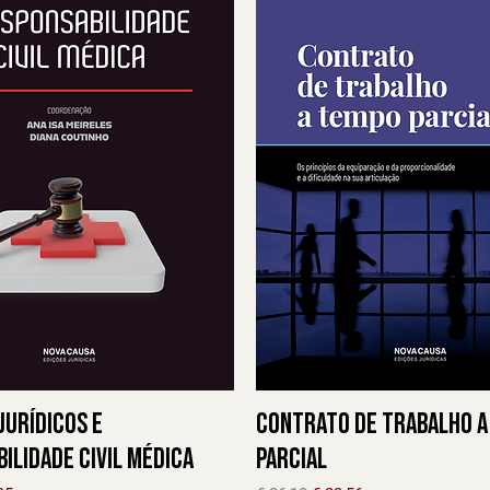
Jurídicos e
Contrato de Trabalho a
ilidade Civil Médica
Parcial