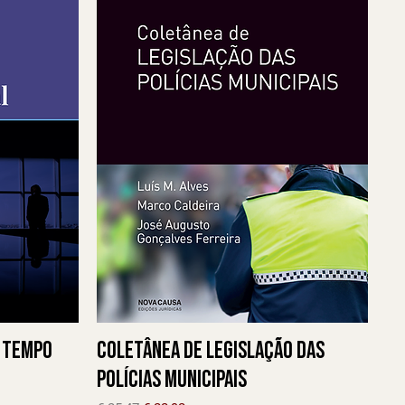
 Tempo
Coletânea de Legislação das
Polícias Municipais