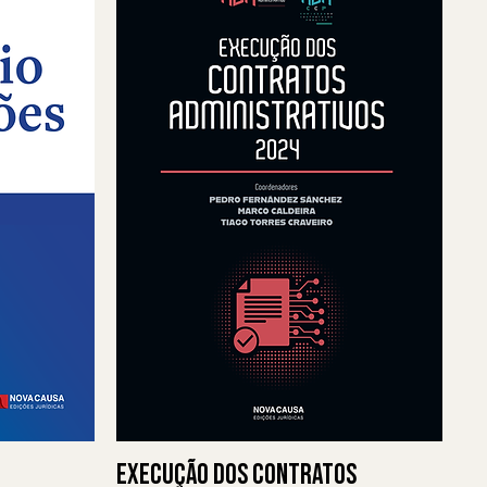
Execução dos Contratos