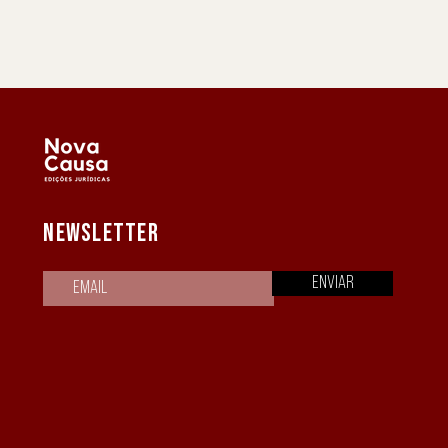
NEWSLETTER
Enviar