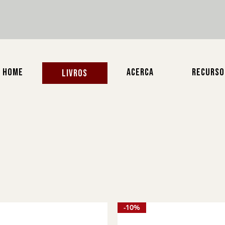
HOME
ACERCA
RECURSO
LIVROS
-10%