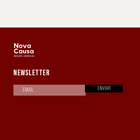
NEWSLETTER
Enviar