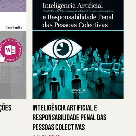
ções
Inteligência Artificial e
Responsabilidade Penal das
Pessoas Colectivas