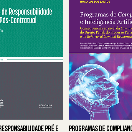
Responsabilidade Pré e
Programas de Complianc