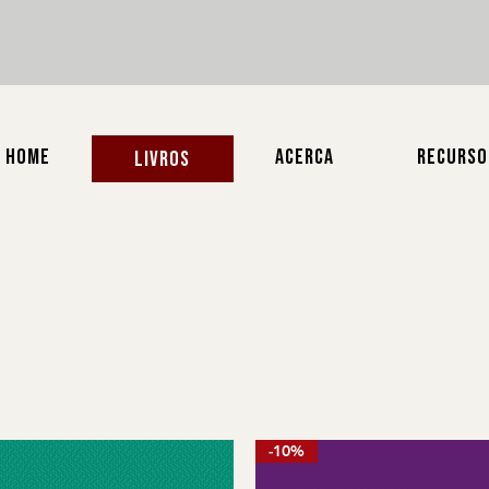
HOME
ACERCA
RECURSO
LIVROS
-10%