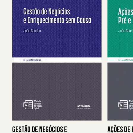
Gestão de Negócios e
Ações de 